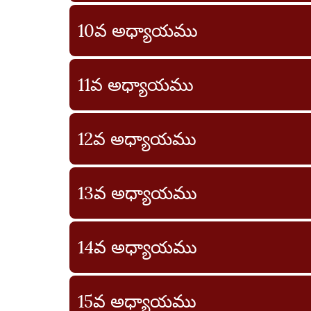
10వ అధ్యాయము
11వ అధ్యాయము
12వ అధ్యాయము
13వ అధ్యాయము
14వ అధ్యాయము
15వ అధ్యాయము