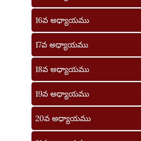
16వ అధ్యాయము
17వ అధ్యాయము
18వ అధ్యాయము
19వ అధ్యాయము
20వ అధ్యాయము