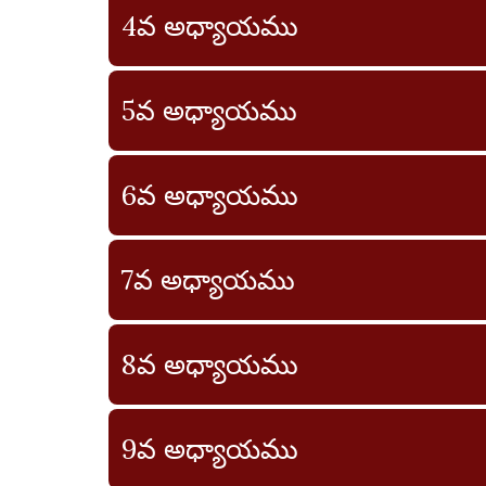
4వ అధ్యాయము
5వ అధ్యాయము
6వ అధ్యాయము
7వ అధ్యాయము
8వ అధ్యాయము
9వ అధ్యాయము